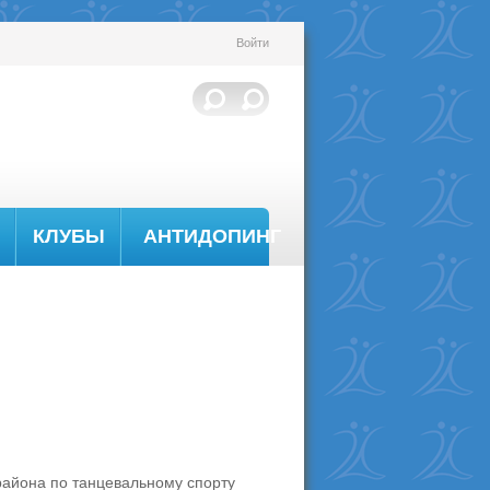
Войти
КЛУБЫ
АНТИДОПИНГ
района по танцевальному спорту