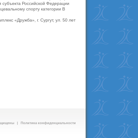
 субъекта Российской Федерации
цевальному спорту категории В
лекс «Дружба», г. Сургут, ул. 50 лет
 защищены |
Политика конфиденциальности