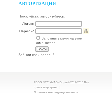
АВТОРИЗАЦИЯ
Пожалуйста, авторизуйтесь:
Логин:
Пароль:
Запомнить меня на этом
компьютере
Забыли свой пароль?
РСОО ФТС ХМАО-Югры © 2014-2018 Все
права защищены |
Политика конфиденциальности